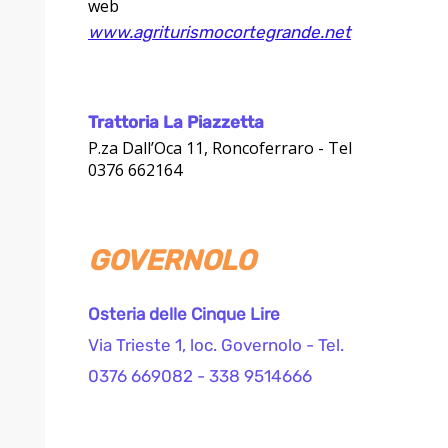
web
www.agriturismocortegrande.net
Trattoria La Piazzetta
P.za Dall’Oca 11, Roncoferraro - Tel
0376 662164
GOVERNOLO
Osteria delle Cinque Lire
Via Trieste 1, loc. Governolo - Tel.
0376 669082 - 338 9514666