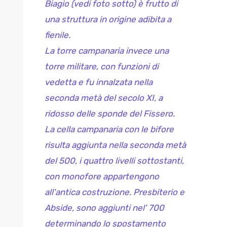
Biagio (vedi foto sotto) è frutto di
una struttura in origine adibita a
fienile.
La torre campanaria invece una
torre militare, con funzioni di
vedetta e fu innalzata nella
seconda metà del secolo XI, a
ridosso delle sponde del Fissero.
La cella campanaria con le bifore
risulta aggiunta nella seconda metà
del 500, i quattro livelli sottostanti,
con monofore appartengono
all'antica costruzione. Presbiterio e
Abside, sono aggiunti nel' 700
determinando lo spostamento